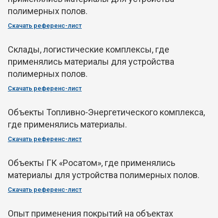
полимерных полов.
Скачать референс-лист
Склады, логистические комплексы, где
применялись материалы для устройства
полимерных полов.
Скачать референс-лист
Объекты Топливно-Энергетического комплекса,
где применялись материалы.
Скачать референс-лист
Объекты ГК «Росатом», где применялись
материалы для устройства полимерных полов.
Скачать референс-лист
Опыт применения покрытий на объектах