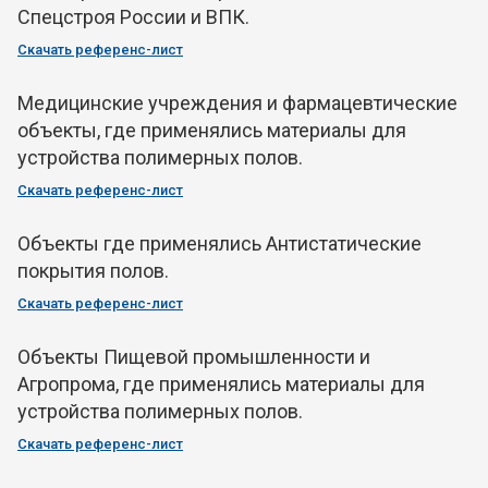
Спецстроя России и ВПК.
Скачать референс-лист
Медицинские учреждения и фармацевтические
объекты, где применялись материалы для
устройства полимерных полов.
Скачать референс-лист
Объекты где применялись Антистатические
покрытия полов.
Скачать референс-лист
Объекты Пищевой промышленности и
Агропрома, где применялись материалы для
устройства полимерных полов.
Скачать референс-лист