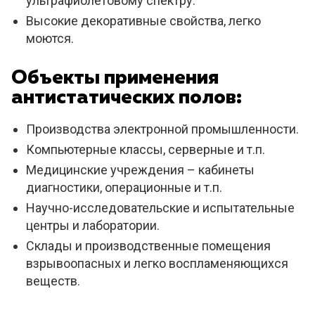
ультрафиолетовому спектру.
Высокие декоративные свойства, легко
моются.
Объекты применения
антистатических полов:
Производства электронной промышленности.
Компьютерные классы, серверные и т.п.
Медицинские учреждения – кабинеты
диагностики, операционные и т.п.
Научно-исследовательские и испытательные
центры и лаборатории.
Склады и производственные помещения
взрывоопасных и легко воспламеняющихся
веществ.