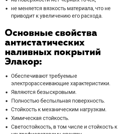
не меняется вязкость материала, что не
приводит к увеличению его расхода.
Основные свойства
антистатических
наливных покрытий
Элакор:
Обеспечивают требуемые
электрорассеивающие характеристики.
Являются безыскровыми.
Полностью беспыльная поверхность.
Стойкость к механическим нагрузкам.
Химическая стойкость.
Светостойкость, в том числе и стойкость к